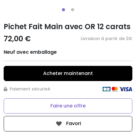
Pichet Fait Main avec OR 12 carats
72,00 €
Livraison à partir de 3€
Neuf avec emballage
Acheter maintenant
Paiement sécurisé
Faire une offre
Favori