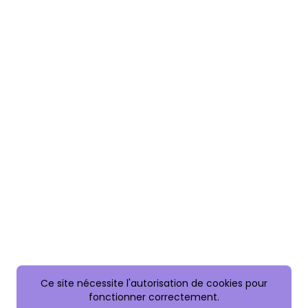
Ce site nécessite l'autorisation de cookies pour
fonctionner correctement.