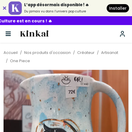
L’app désormais disponible ! 🔥
Installer
Du jamais vu dans l’univers pop culture
ours ! 🔥
Kinkai
Accueil
Nos produits d'occasion
Créateur
Artisanat
One Piece