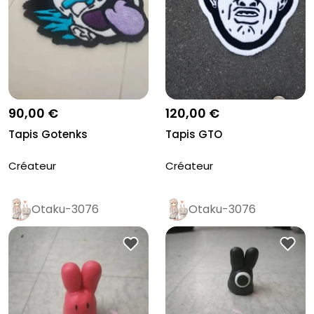
90,00 €
120,00 €
Tapis Gotenks
Tapis GTO
Créateur
Créateur
Otaku-3076
Otaku-3076