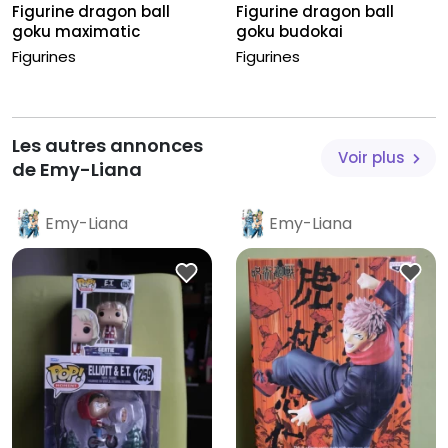
Figurine dragon ball
Figurine dragon ball
goku maximatic
goku budokai
Figurines
Figurines
Les autres annonces
Voir plus
de Emy-Liana
Emy-Liana
Emy-Liana