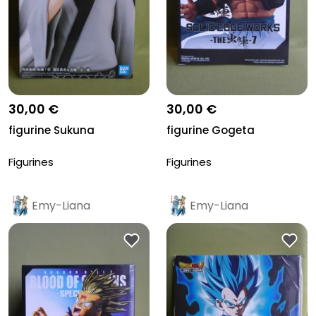
30,00 €
30,00 €
figurine Sukuna
figurine Gogeta
Figurines
Figurines
Emy-Liana
Emy-Liana