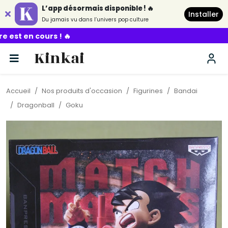
L’app désormais disponible ! 🔥
Installer
Du jamais vu dans l’univers pop culture
Kinkai
Accueil
Nos produits d'occasion
Figurines
Bandai
Dragonball
Goku