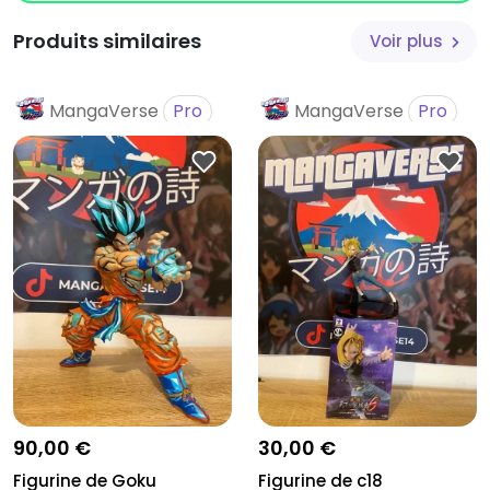
Produits similaires
Voir plus
MangaVerse
Pro
MangaVerse
Pro
90,00 €
30,00 €
Figurine de Goku
Figurine de c18