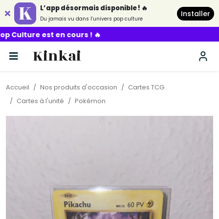
L’app désormais disponible ! 🔥
Installer
Du jamais vu dans l’univers pop culture
en cours ! 🔥
Kinkai
Accueil
Nos produits d'occasion
Cartes TCG
Cartes à l'unité
Pokémon