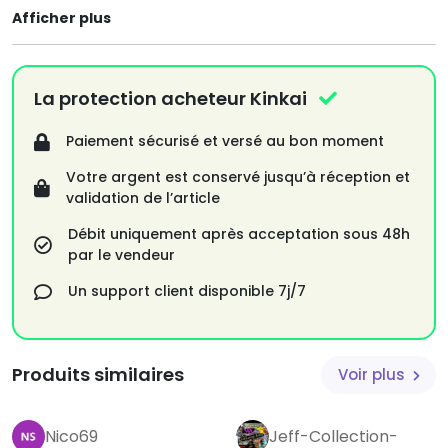
Afficher plus
La protection acheteur Kinkai
Paiement sécurisé et versé au bon moment
Votre argent est conservé jusqu’à réception et
validation de l’article
Débit uniquement après acceptation sous 48h
par le vendeur
Un support client disponible 7j/7
Produits similaires
Voir plus
Nico69
Jeff-Collection-