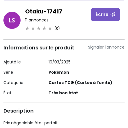
Otaku-17417
Écrire
11 annonces
(0)
Informations sur le produit
Signaler l'annonce
Ajouté le
19/03/2025
Série
Pokémon
Catégorie
Cartes TCG (Cartes à l'unité)
État
Très bon état
Description
Prix négociable état parfait