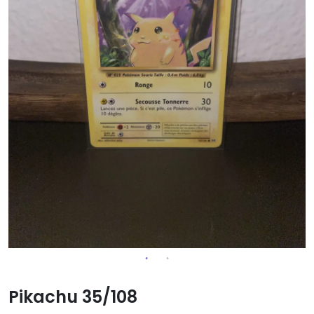
Pikachu 35/108