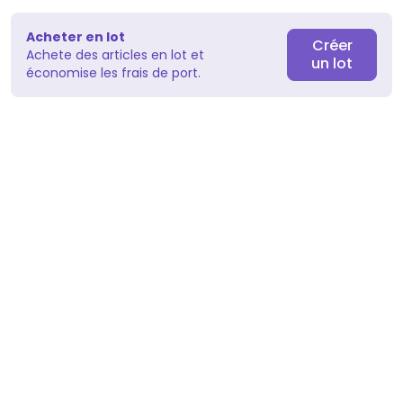
Acheter en lot
Créer
Achete des articles en lot et
un lot
économise les frais de port.