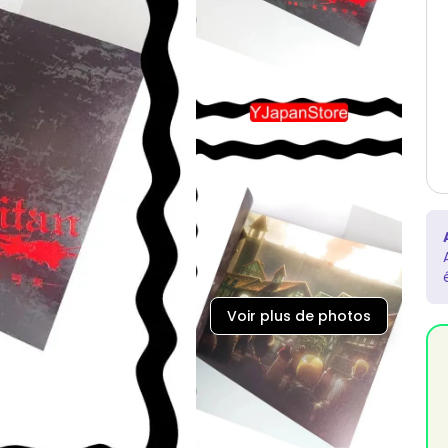
Voir plus de photos