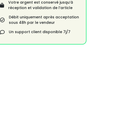
Votre argent est conservé jusqu’à
réception et validation de l’article
Débit uniquement après acceptation
sous 48h par le vendeur
Un support client disponible 7j/7