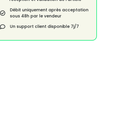
Débit uniquement après acceptation
sous 48h par le vendeur
Un support client disponible 7j/7