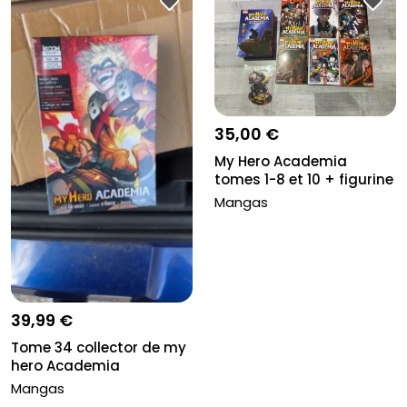
35,00 €
My Hero Academia
tomes 1-8 et 10 + figurine
Mangas
39,99 €
Tome 34 collector de my
hero Academia
Mangas