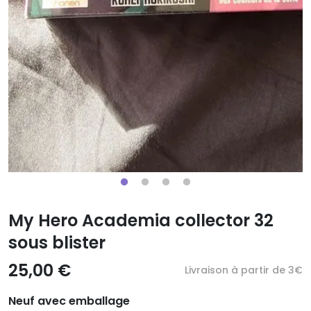
My Hero Academia collector 32
sous blister
25,00 €
Livraison à partir de 3€
Neuf avec emballage