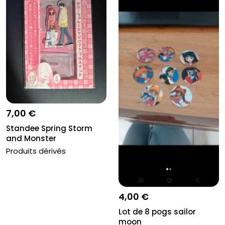
7,00 €
Standee Spring Storm
and Monster
Produits dérivés
4,00 €
Lot de 8 pogs sailor
moon