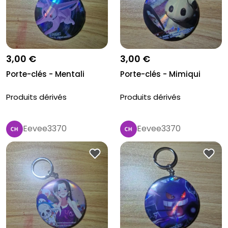
3,00 €
3,00 €
Porte-clés - Mentali
Porte-clés - Mimiqui
Produits dérivés
Produits dérivés
Eevee3370
Eevee3370