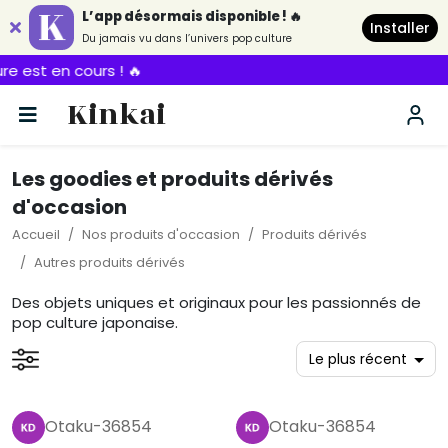
L’app désormais disponible ! 🔥
Installer
Du jamais vu dans l’univers pop culture
Kinkai
Les goodies et produits dérivés
d'occasion
Accueil
Nos produits d'occasion
Produits dérivés
Autres produits dérivés
Des objets uniques et originaux pour les passionnés de
pop culture japonaise.
Otaku-36854
Otaku-36854