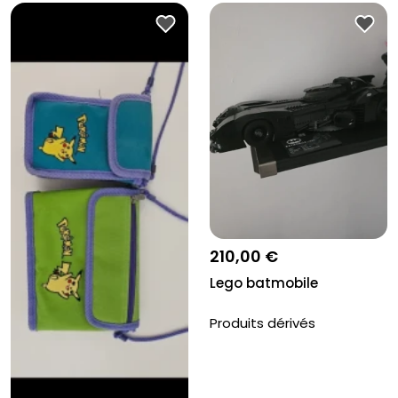
210,00 €
Lego batmobile
Produits dérivés