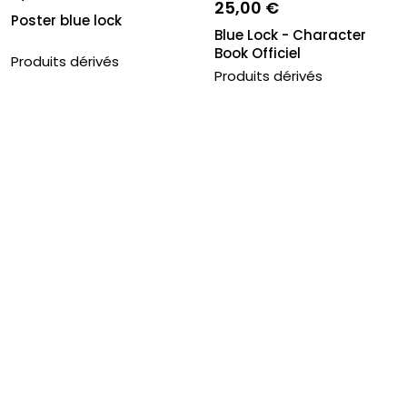
25,00 €
Poster blue lock
Blue Lock - Character
Book Officiel
Produits dérivés
Produits dérivés