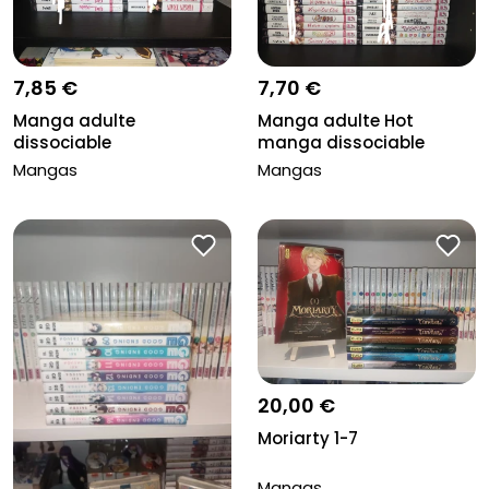
7,85 €
7,70 €
Manga adulte
Manga adulte Hot
dissociable
manga dissociable
Mangas
Mangas
20,00 €
Moriarty 1-7
Mangas