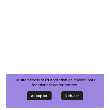
Ce site nécessite l'autorisation de cookies pour
fonctionner correctement.
Accepter
Refuser