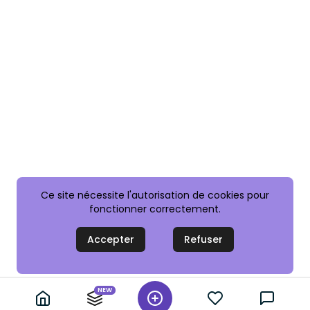
Ce site nécessite l'autorisation de cookies pour
fonctionner correctement.
Accepter
Refuser
NEW